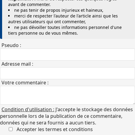
avant de commenter.
ne pas tenir de propos injurieux et haineux,
merci de respecter l'auteur de l'article ainsi que les
autres utilisateurs qui ont commenter,
ne pas dévoiller toutes informations personnel d'une
tiers personne ou de vous mêmes.
Pseudo :
Adresse mail :
Votre commentaire :
Condition d'utilisation :
J'accepte le stockage des données
personnelle lors de la publication de ce commentaire,
données qui ne sera fournis a aucun tiers.
Accepter les termes et conditions