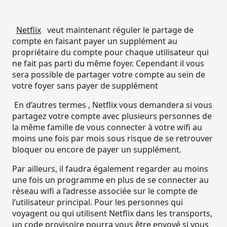
Netflix
veut maintenant réguler le partage de
compte en faisant payer un supplément au
propriétaire du compte pour chaque utilisateur qui
ne fait pas parti du même foyer. Cependant il vous
sera possible de partager votre compte au sein de
votre foyer sans payer de supplément
En d’autres termes , Netflix vous demandera si vous
partagez votre compte avec plusieurs personnes de
la même famille de vous connecter à votre wifi au
moins une fois par mois sous risque de se retrouver
bloquer ou encore de payer un supplément.
Par ailleurs, il faudra également regarder au moins
une fois un programme en plus de se connecter au
réseau wifi a l’adresse associée sur le compte de
l’utilisateur principal. Pour les personnes qui
voyagent ou qui utilisent Netflix dans les transports,
un code provisoire pourra vous être envoyé si vous