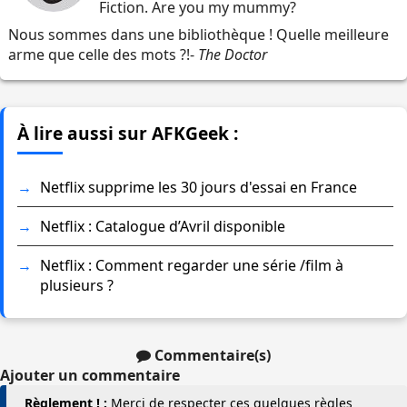
Fiction. Are you my mummy?
Nous sommes dans une bibliothèque ! Quelle meilleure
arme que celle des mots ?!-
The Doctor
À lire aussi sur AFKGeek :
Netflix supprime les 30 jours d'essai en France
Netflix : Catalogue d’Avril disponible
Netflix : Comment regarder une série /film à
plusieurs ?
Commentaire(s)
Ajouter un commentaire
Règlement ! :
Merci de respecter ces quelques règles