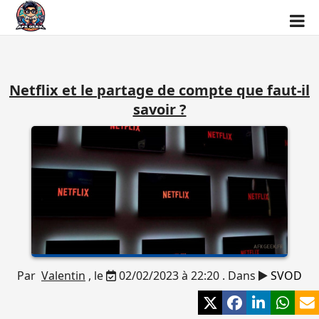
Netflix et le partage de compte que faut-il
savoir ?
Par
Valentin
, le
02/02/2023 à 22:20 . Dans
SVOD