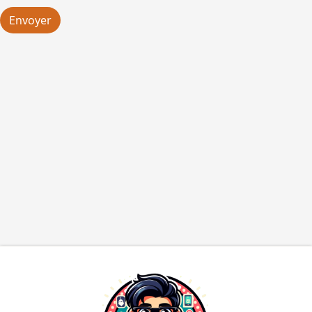
Envoyer