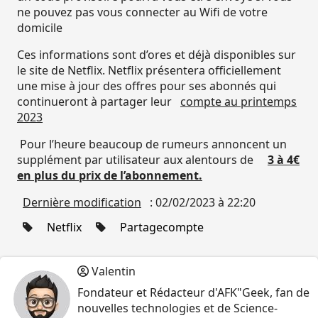
ne pouvez pas vous connecter au Wifi de votre
domicile
Ces informations sont d’ores et déjà disponibles sur
le site de Netflix. Netflix présentera officiellement
une mise à jour des offres pour ses abonnés qui
continueront à partager leur
compte au printemps
2023
Pour l’heure beaucoup de rumeurs annoncent un
supplément par utilisateur aux alentours de
3 à 4€
en plus du prix de l’abonnement.
Dernière modification
: 02/02/2023 à 22:20
Netflix
Partagecompte
Valentin
Fondateur et Rédacteur d'AFK"Geek, fan de
nouvelles technologies et de Science-