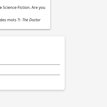
 Science-Fiction. Are you
des mots ?!-
The Doctor