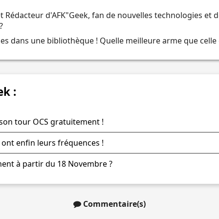
t Rédacteur d'AFK"Geek, fan de nouvelles technologies et de
?
 dans une bibliothèque ! Quelle meilleure arme que celle 
ek :
son tour OCS gratuitement !
 ont enfin leurs fréquences !
ment à partir du 18 Novembre ?
Commentaire(s)