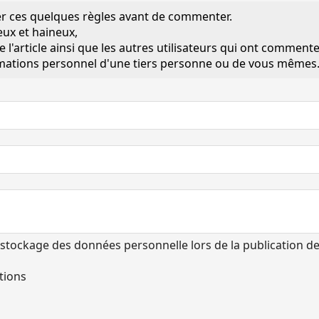
r ces quelques règles avant de commenter.
eux et haineux,
 l'article ainsi que les autres utilisateurs qui ont commente
ormations personnel d'une tiers personne ou de vous mêmes
e stockage des données personnelle lors de la publication 
tions