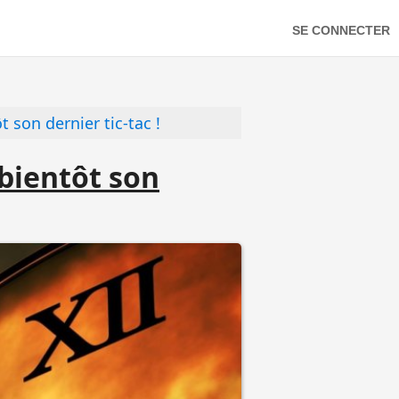
SE CONNECTER
 son dernier tic-tac !
bientôt son