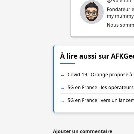
Valentin
Fondateur e
my mummy
Nous sommes
À lire aussi sur AFKGe
Covid-19 : Orange propose à 
5G en France : les opérateurs
5G en France : vers un lance
Ajouter un commentaire