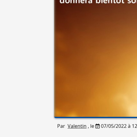
Par
Valentin
, le
07/05/2022 à 12